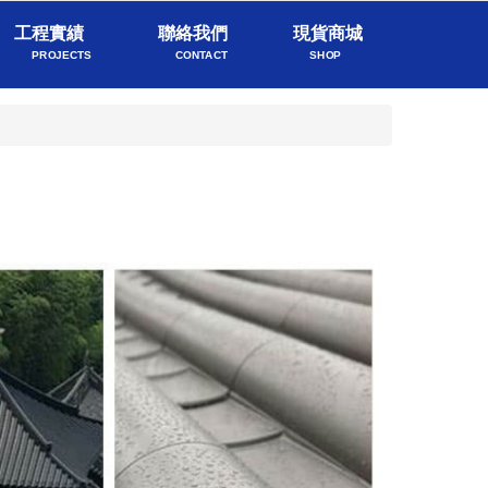
工程實績
聯絡我們
現貨商城
PROJECTS
CONTACT
SHOP