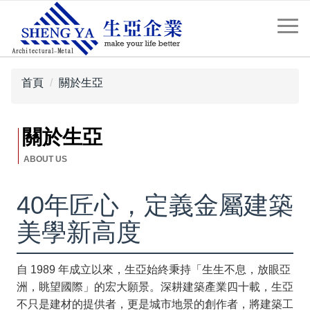
首頁
關於生亞
關於生亞
40年匠心，定義金屬建築
美學新高度
自 1989 年成立以來，生亞始終秉持「生生不息，放眼亞
洲，眺望國際」的宏大願景。深耕建築產業四十載，生亞
不只是建材的提供者，更是城市地景的創作者，將建築工