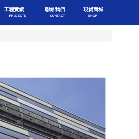
工程實績
聯絡我們
現貨商城
PROJECTS
CONTACT
SHOP