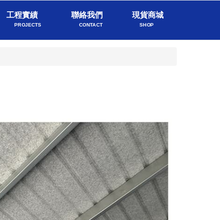
工程實績
聯絡我們
現貨商城
PROJECTS
CONTACT
SHOP